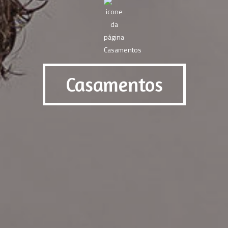
Casamentos