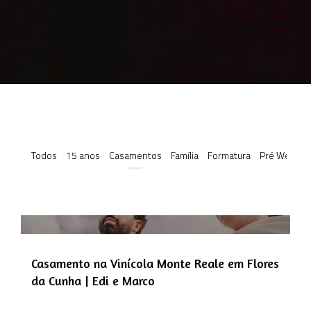
Todos
15 anos
Casamentos
Família
Formatura
Pré Weddin
Casamento na Vinícola Monte Reale em Flores
da Cunha | Edi e Marco