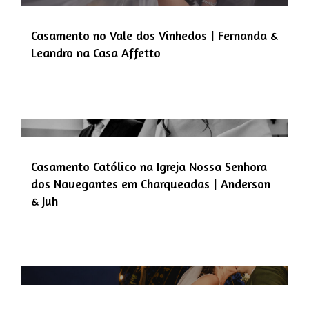
Casamento no Vale dos Vinhedos | Fernanda &
Leandro na Casa Affetto
Casamento Católico na Igreja Nossa Senhora
dos Navegantes em Charqueadas | Anderson
& Juh