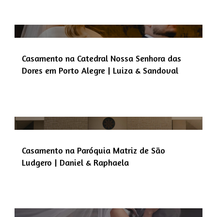
Casamento na Catedral Nossa Senhora das
Dores em Porto Alegre | Luiza & Sandoval
Casamento na Paróquia Matriz de São
Ludgero | Daniel & Raphaela