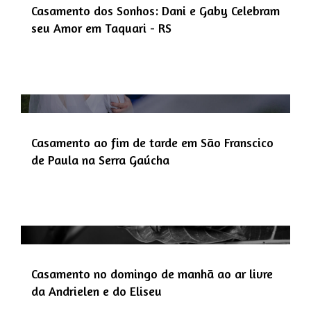
Casamento dos Sonhos: Dani e Gaby Celebram
seu Amor em Taquari - RS
Casamento ao fim de tarde em São Franscico
de Paula na Serra Gaúcha
Casamento no domingo de manhã ao ar livre
da Andrielen e do Eliseu