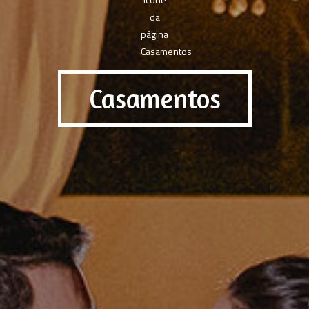
Casamentos