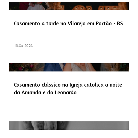
Casamento a tarde no Vilarejo em Portão - RS
19.04.2024
Casamento clássico na Igreja catolica a noite
da Amanda e do Leonardo