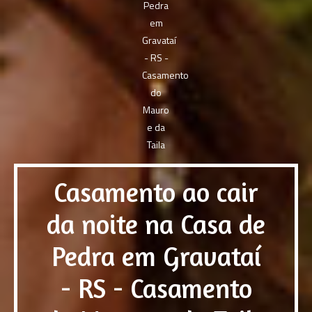
Casamento ao cair
da noite na Casa de
Pedra em Gravataí
- RS - Casamento