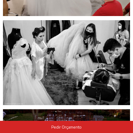
Pedir Orçamento