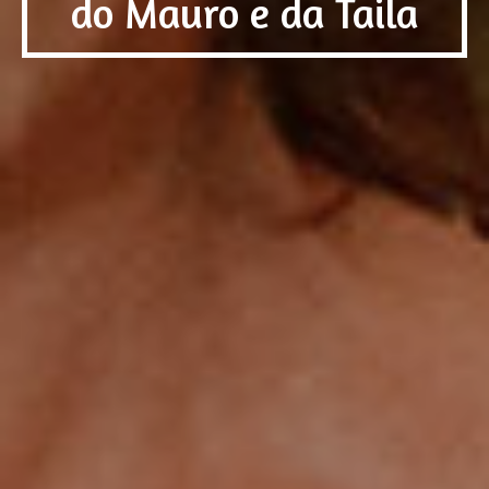
do Mauro e da Taila