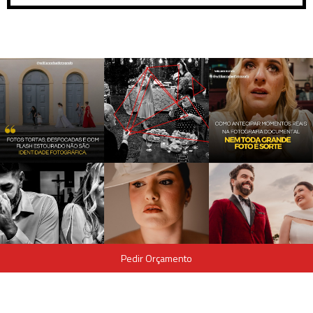
Pedir Orçamento