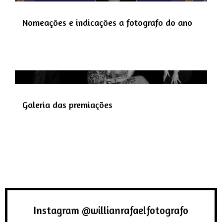
Nomeações e indicações a fotografo do ano
Galeria das premiações
Instagram @willianrafaelfotografo