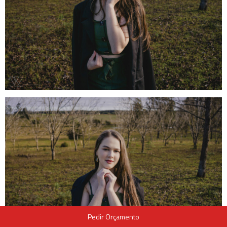
Pedir Orçamento