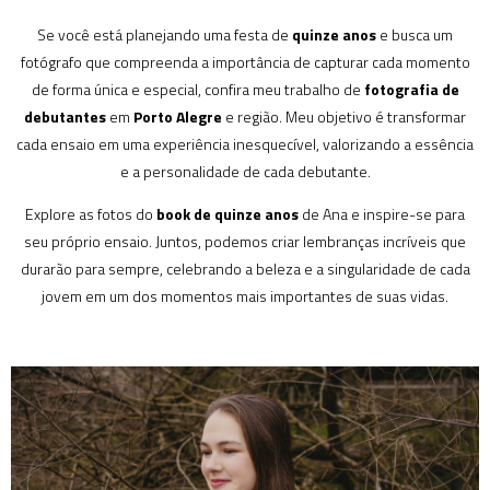
Se você está planejando uma festa de
quinze anos
e busca um
fotógrafo que compreenda a importância de capturar cada momento
de forma única e especial, confira meu trabalho de
fotografia de
debutantes
em
Porto Alegre
e região. Meu objetivo é transformar
cada ensaio em uma experiência inesquecível, valorizando a essência
e a personalidade de cada debutante.
Explore as fotos do
book de quinze anos
de Ana e inspire-se para
seu próprio ensaio. Juntos, podemos criar lembranças incríveis que
durarão para sempre, celebrando a beleza e a singularidade de cada
jovem em um dos momentos mais importantes de suas vidas.