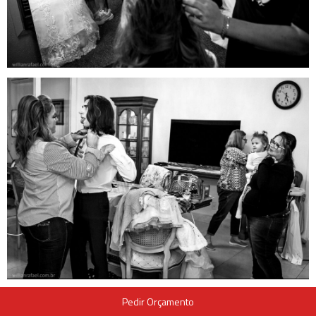
Pedir Orçamento