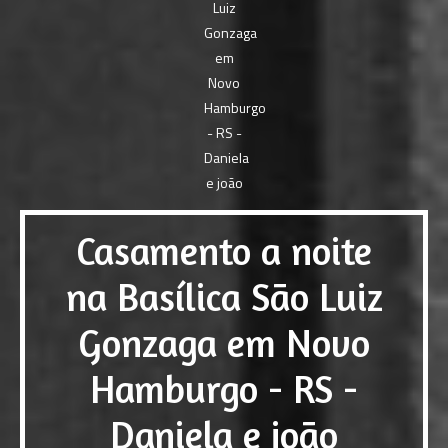
Casamento a noite
na Basílica São Luiz
Gonzaga em Novo
Hamburgo - RS -
Daniela e joão