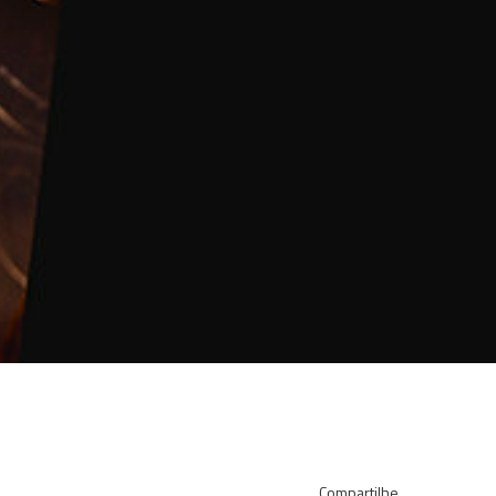
Compartilhe