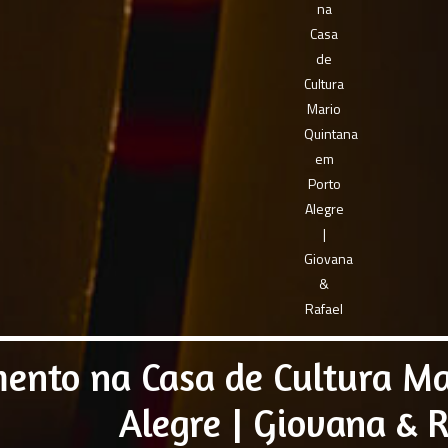
ento na Casa de Cultura Ma
Alegre | Giovana & R