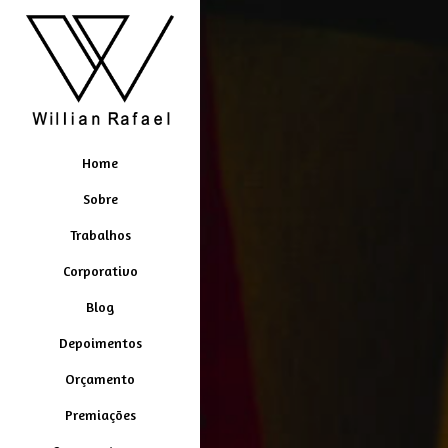
Home
Sobre
Trabalhos
Corporativo
Blog
Depoimentos
Orçamento
Premiações