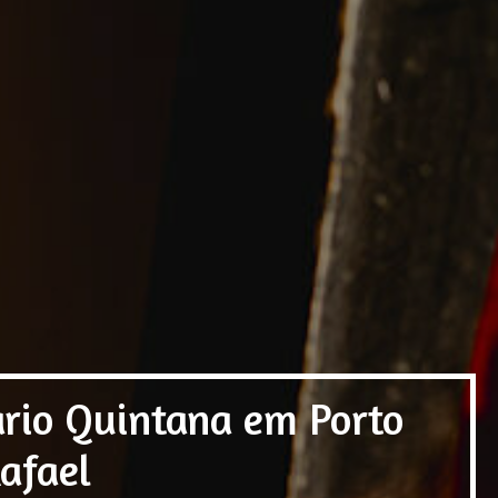
rio Quintana em Porto
afael