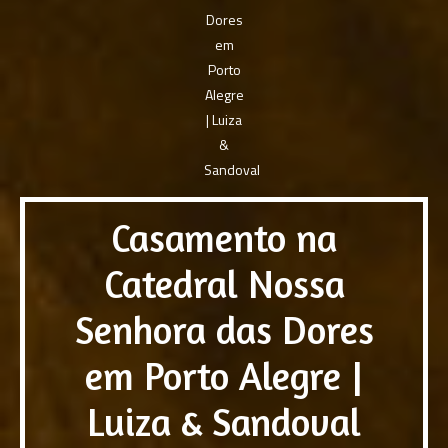
Casamento na
Catedral Nossa
Senhora das Dores
em Porto Alegre |
Luiza & Sandoval