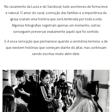
No casamento da Luiza e do Sandoval, tudo aconteceu de forma leve
e natural. O amor do casal, a emoção das famílias e a imponência da
igreja criaram uma história que será lembrada por toda a vida.
Algumas fotografias registram apenas um momento; outras
conseguem preservar exatamente aquilo que foi sentido.
E é essa sensação que permanece quando a cerimônia termina: a de
que existem histórias que começam diante do altar, mas continuam
sendo escritas muito além dele.