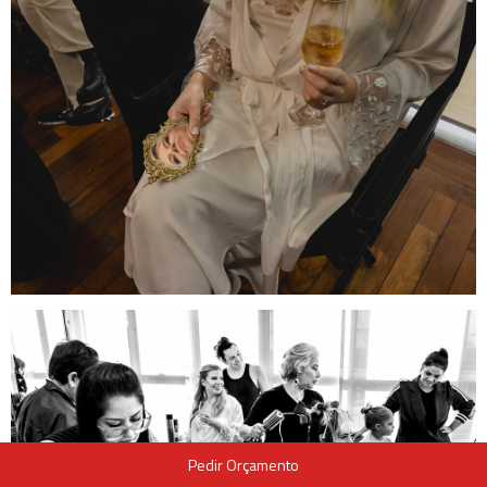
Pedir Orçamento