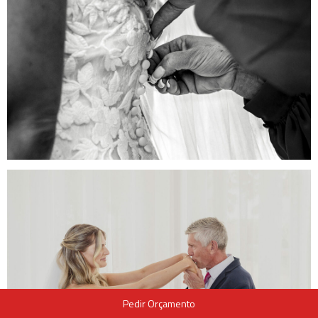
Pedir Orçamento