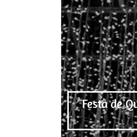
Festa de Q