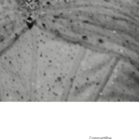
Compartilhe