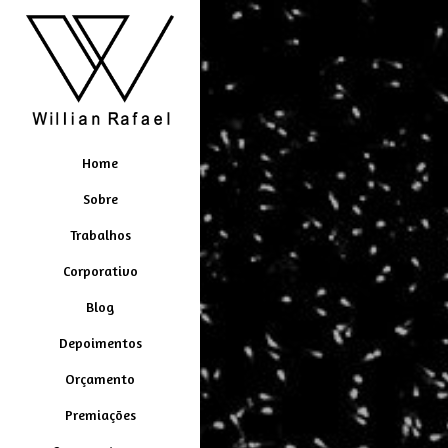
Home
Sobre
Trabalhos
Corporativo
Blog
Depoimentos
Orçamento
Premiações