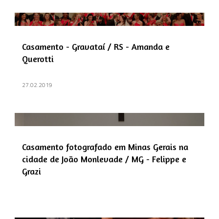
Casamento - Gravataí / RS - Amanda e
Querotti
27.02.2019
Casamento fotografado em Minas Gerais na
cidade de João Monlevade / MG - Felippe e
Grazi