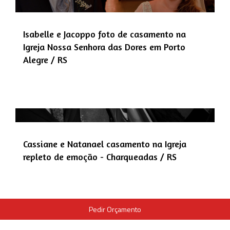
Isabelle e Jacoppo foto de casamento na
Igreja Nossa Senhora das Dores em Porto
Alegre / RS
Cassiane e Natanael casamento na Igreja
repleto de emoção - Charqueadas / RS
Pedir Orçamento