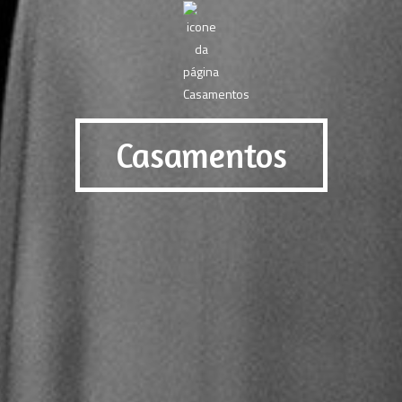
Casamentos