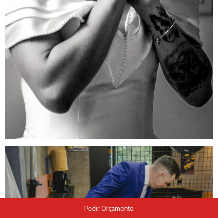
Pedir Orçamento