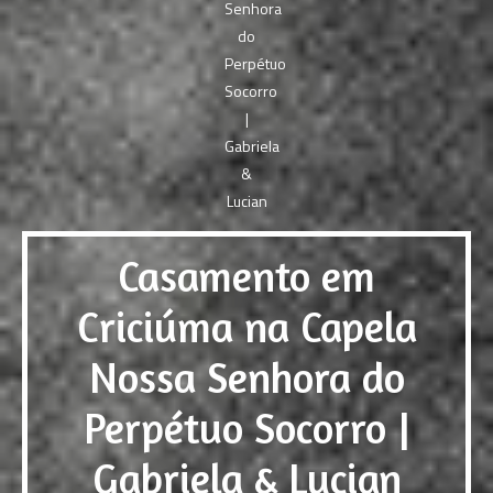
Casamento em
Criciúma na Capela
Nossa Senhora do
Perpétuo Socorro |
Gabriela & Lucian