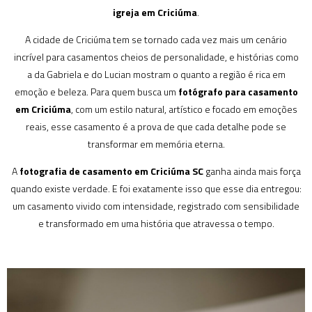
igreja em Criciúma
.
A cidade de Criciúma tem se tornado cada vez mais um cenário
incrível para casamentos cheios de personalidade, e histórias como
a da Gabriela e do Lucian mostram o quanto a região é rica em
emoção e beleza. Para quem busca um
fotógrafo para casamento
em Criciúma
, com um estilo natural, artístico e focado em emoções
reais, esse casamento é a prova de que cada detalhe pode se
transformar em memória eterna.
A
fotografia de casamento em Criciúma SC
ganha ainda mais força
quando existe verdade. E foi exatamente isso que esse dia entregou:
um casamento vivido com intensidade, registrado com sensibilidade
e transformado em uma história que atravessa o tempo.