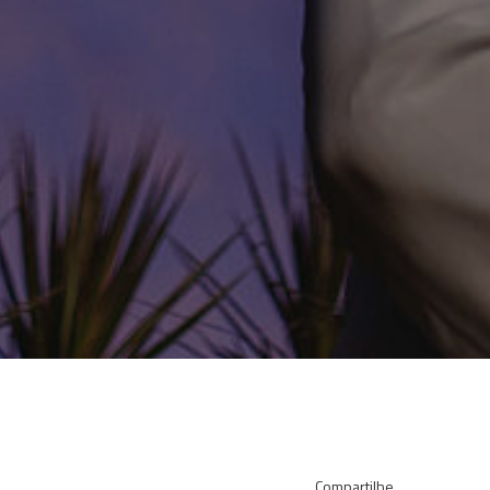
Compartilhe