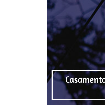
Casamento 