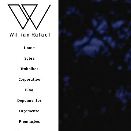
Home
Sobre
Trabalhos
Corporativo
Blog
Depoimentos
Orçamento
Premiações