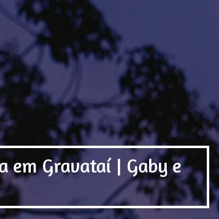
ra em Gravataí | Gaby e