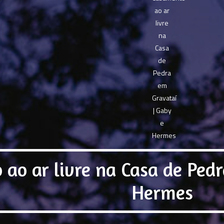
ao ar livre na Casa de Ped
Hermes