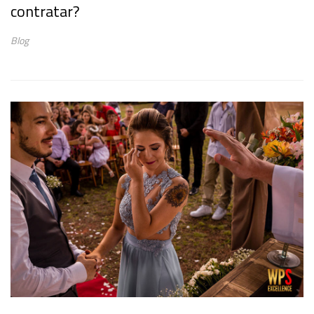
contratar?
Blog