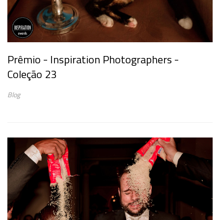
Prêmio - Inspiration Photographers -
Coleção 23
Blog