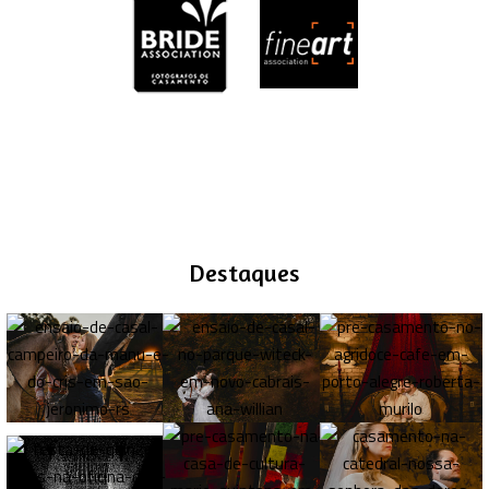
Destaques