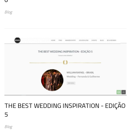
Blog
THE BEST WEDDING INSPIRATION - EDIÇÃO
5
Blog