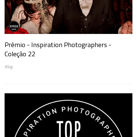
Prêmio - Inspiration Photographers -
Coleção 22
Blog