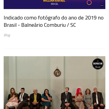
Indicado como fotógrafo do ano de 2019 no
Brasil - Balneário Comburiu / SC
Blog