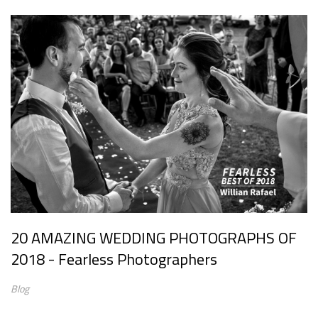
20 AMAZING WEDDING PHOTOGRAPHS OF
2018 - Fearless Photographers
Blog