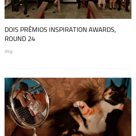
DOIS PRÊMIOS INSPIRATION AWARDS,
ROUND 24
Blog