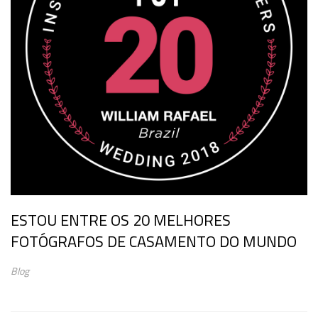
ESTOU ENTRE OS 20 MELHORES
FOTÓGRAFOS DE CASAMENTO DO MUNDO
Blog