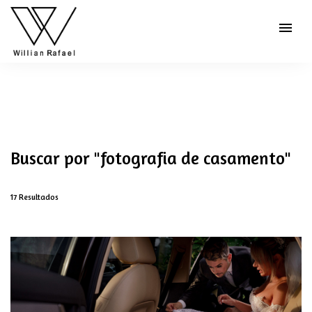
menu
Buscar por
"fotografia de casamento"
17
Resultados