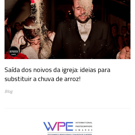
Saída dos noivos da igreja: ideias para
substituir a chuva de arroz!
Blog