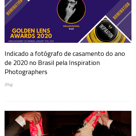
Indicado a fotógrafo de casamento do ano
de 2020 no Brasil pela Inspiration
Photographers
Blog