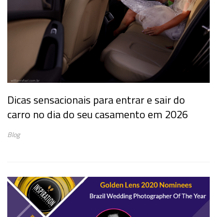
Dicas sensacionais para entrar e sair do
carro no dia do seu casamento em 2026
Blog