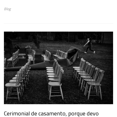
Blog
Cerimonial de casamento, porque devo