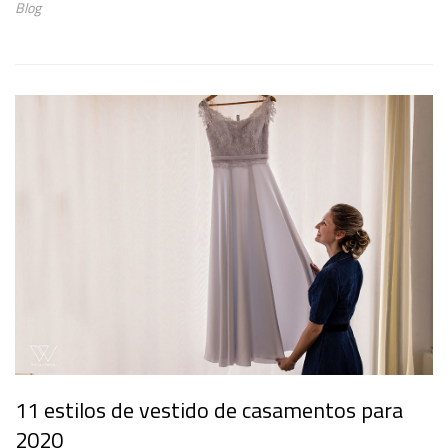
Blog
11 estilos de vestido de casamentos para
2020