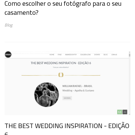
Como escolher o seu fotógrafo para o seu
casamento?
Blog
THE BEST WEDDING INSPIRATION - EDIÇÃO
6