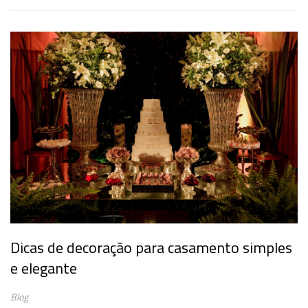
Dicas de decoração para casamento simples
e elegante
Blog