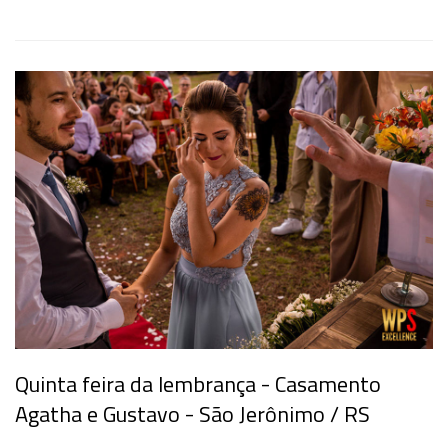
Quinta feira da lembrança - Casamento
Agatha e Gustavo - São Jerônimo / RS