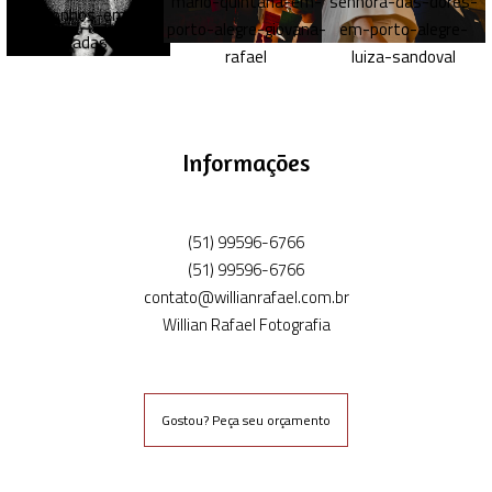
Informações
(51) 99596-6766
(51) 99596-6766
contato@willianrafael.com.br
Willian Rafael Fotografia
Gostou? Peça seu orçamento