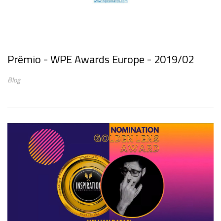
Prêmio - WPE Awards Europe - 2019/02
Blog