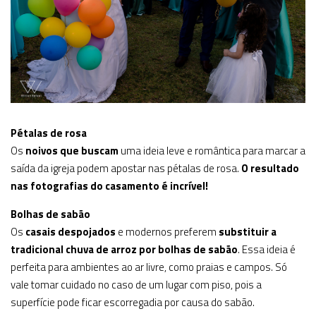
Pétalas de rosa
Os
noivos que buscam
uma ideia leve e romântica para marcar a
saída da igreja podem apostar nas pétalas de rosa.
O resultado
nas fotografias do casamento é incrível!
Bolhas de sabão
Os
casais despojados
e modernos preferem
substituir a
tradicional chuva de arroz por bolhas de sabão
. Essa ideia é
perfeita para ambientes ao ar livre, como praias e campos. Só
vale tomar cuidado no caso de um lugar com piso, pois a
superfície pode ficar escorregadia por causa do sabão.