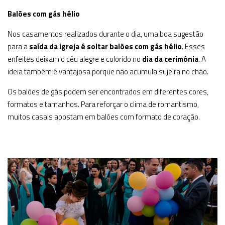
Balões com gás hélio
Nos casamentos realizados durante o dia, uma boa sugestão
para a
saída da igreja é soltar balões com gás hélio
. Esses
enfeites deixam o céu alegre e colorido no
dia da cerimônia
. A
ideia também é vantajosa porque não acumula sujeira no chão.
Os balões de gás podem ser encontrados em diferentes cores,
formatos e tamanhos. Para reforçar o clima de romantismo,
muitos casais apostam em balões com formato de coração.