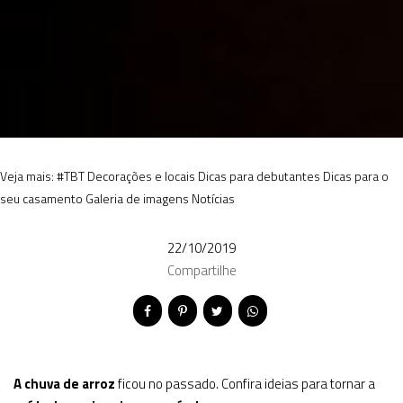
Veja mais:
#TBT
Decorações e locais
Dicas para debutantes
Dicas para o
seu casamento
Galeria de imagens
Notícias
22/10/2019
Compartilhe
A chuva de arroz
ficou no passado. Confira ideias para tornar a