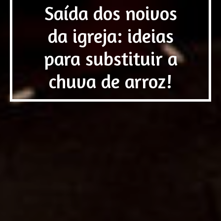
Saída dos noivos
da igreja: ideias
para substituir a
chuva de arroz!