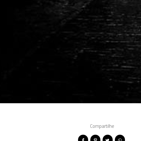
Compartilhe