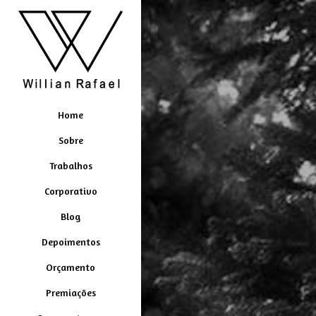
Home
Sobre
Trabalhos
Corporativo
Blog
Depoimentos
Orçamento
Premiações