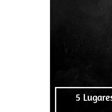
5 Lugare