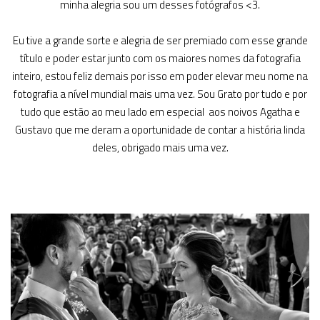
minha alegria sou um desses fotógrafos <3.
Eu tive a grande sorte e alegria de ser premiado com esse grande
título e poder estar junto com os maiores nomes da fotografia
inteiro, estou feliz demais por isso em poder elevar meu nome na
fotografia a nível mundial mais uma vez. Sou Grato por tudo e por
tudo que estão ao meu lado em especial aos noivos Agatha e
Gustavo que me deram a oportunidade de contar a história linda
deles, obrigado mais uma vez.