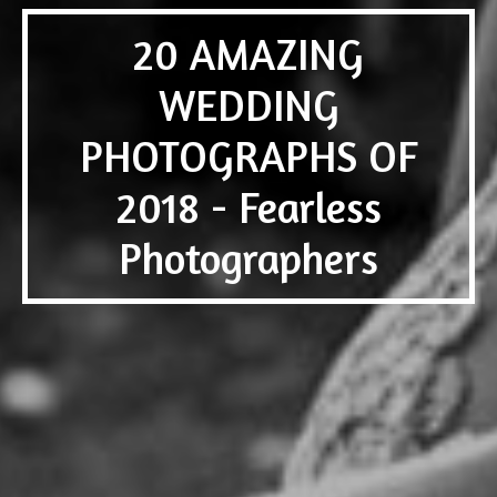
20 AMAZING
WEDDING
PHOTOGRAPHS OF
2018 - Fearless
Photographers