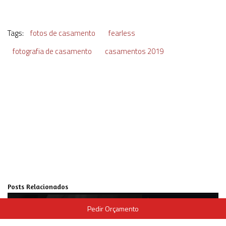
Tags:
fotos de casamento
fearless
fotografia de casamento
casamentos 2019
Posts Relacionados
Pedir Orçamento