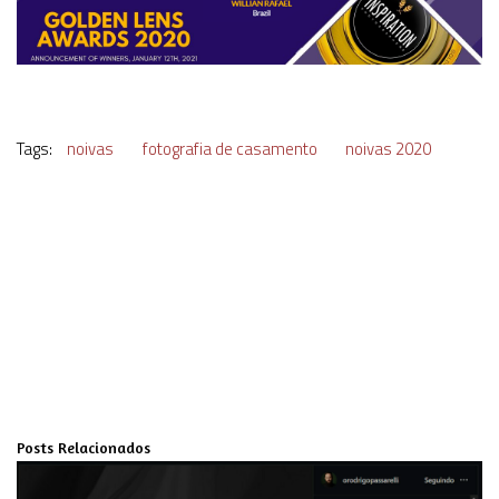
Tags:
noivas
fotografia de casamento
noivas 2020
Posts Relacionados