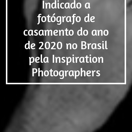
Indicado a
fotógrafo de
casamento do ano
de 2020 no Brasil
pela Inspiration
Photographers