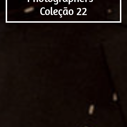
Coleção 22