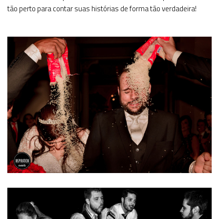
tão perto para contar suas histórias de forma tão verdadeira!