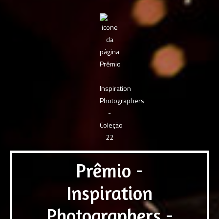
Prêmio -
Inspiration
Photographers -