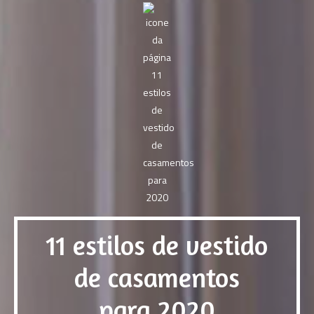
11 estilos de vestido
de casamentos
para 2020