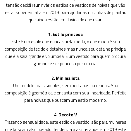
tensão decidi reunir vários estilos de vestidos de noivas que vão
estar super em alta em 2019, para ajudar as noivinhas de plantão
que ainda estão em duvida do que usar:
1. Estilo princesa
Este é um estilo que nunca sai da moda, o que muda é sua
composição de tecido e detalhes mas nunca seu detalhe principal
que é a saia grande e volumosa. È um vestido para quem procura
glamour e ser princesa por um dia.
2. Minimalista
Um modelo mais simples, sem pedrarias ou rendas. Sua
composição é geométrica e encanta com sua linearidade. Perfeito
para noivas que buscam um estilo moderno.
4. Decote V
Trazendo sensualidade, este estilo de vestido, são para mulheres
que buscam algo ousado. Tendência a alguns anos, em 2019 este