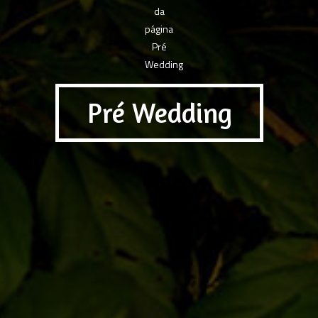
Pré Wedding