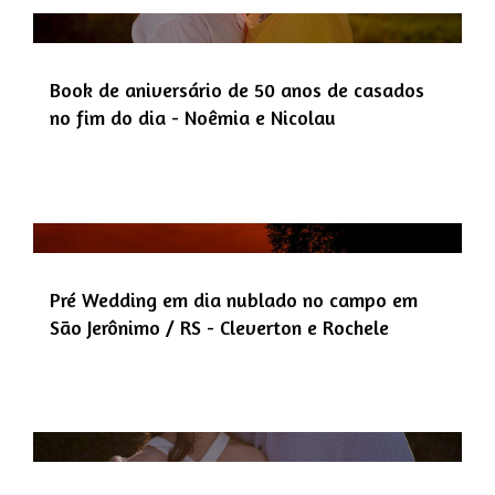
Book de aniversário de 50 anos de casados
no fim do dia - Noêmia e Nicolau
Pré Wedding em dia nublado no campo em
São Jerônimo / RS - Cleverton e Rochele