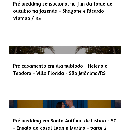
Pré wedding sensacional no fim da tarde de
outubro na fazenda - Shayane e Ricardo
Viamão / RS
Pré casamento em dia nublado - Helena e
Teodoro - Villa Florida - São jerônimo/RS
Pré wedding em Santo Antônio de Lisboa - SC
- Ensaio do casal Luan e Marina - parte 2