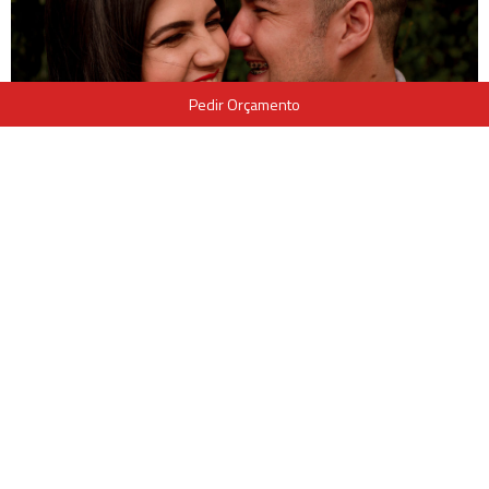
Pedir Orçamento