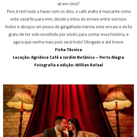
ali em cima?
Pois é tem tudo a haver com os dois, o café aralto é marcante como
este casal foi para mim, desde o início do ensaio entre sorrisos
lindos e abraços um pouco de gargalhada marcou este ensaio e eu fui
grato de ter sido escolhido por vocês para contar essa história, e
agora que venha maio pois será lindo! Obrigado e até breve.
Ficha Técnica
Locação: Agridoce Café e Jardim Botânico – Porto Alegre
Fotografia e edição: Willian Rafael