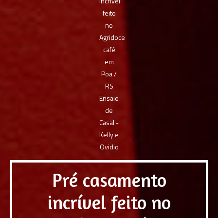
Pré casamento
incrível feito no