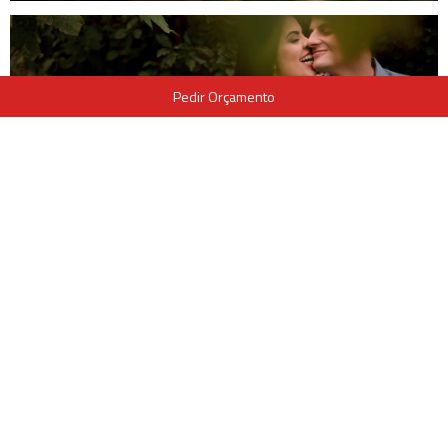
Pedir Orçamento