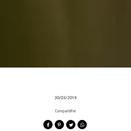
30/03/2019
Compartilhe