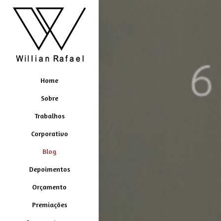
Home
Sobre
Trabalhos
Corporativo
Blog
Depoimentos
Orçamento
Premiações