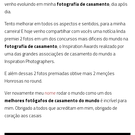
venho evoluindo em minha
fotografia de casamento
, dia após
dia.
Tento melhorar em todos os aspectos e sentidos, para a minha
carreira! E hoje venho compartilhar com vocês uma notícia linda
premiei 2 fotos em um dos concursos mais dificeis do mundo na
fotografia de casamento
, o Inspiration Awards realizado por
uma das grandes associações de casamento do mundo a
Inspiration Photographers.
E além dessas 2 fotos premiadas obtive mais 2 menções
Honrosas no round.
Ver novamente meu
nome
rodar o mundo como um dos
melhores fotógafos de casamento do mundo
é incrível para
mim. Obrigado a todos que acreditam em mim, obrigado de
coração aos casais