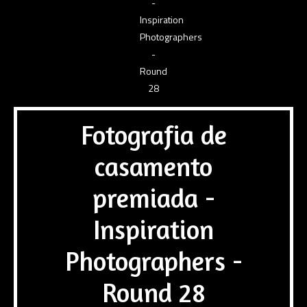
Fotografia de
casamento
premiada -
Inspiration
Photographers -
Round 28