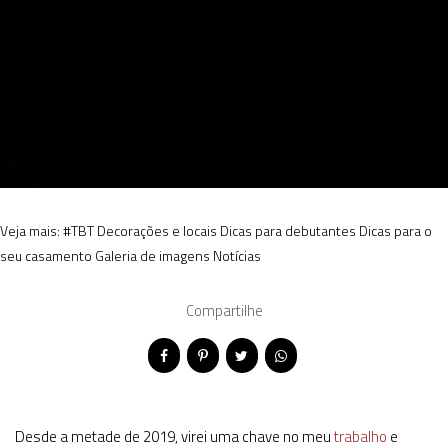
Veja mais:
#TBT
Decorações e locais
Dicas para debutantes
Dicas para o
seu casamento
Galeria de imagens
Notícias
Compartilhe
Desde a metade de 2019, virei uma chave no meu
trabalho
e