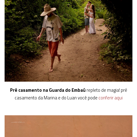
Pré casamento na Guarda do Embaú
repleto de magia! pré
casamento da Marina e do Luan você pode
conferir aqui