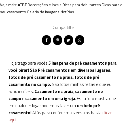
Veja mais:
#TBT
Decorações e locais
Dicas para debutantes
Dicas para o
seu casamento
Galeria de imagens
Notícias
Compartilhe
Hoje trago para vocês
5 imagens de pré casamentos para
você pirar! São Pré casamentos em diversos lugares,
fotos de pré casamento na praia, fotos de pré
casamento no campo.
São fotos minhas feitas e que eu
acho incríveis.
Casamento na praia
,
casamento no
campo
e
casamento em uma igreja
. Essa foto mostra que
em qualquer lugar podemos fazer um
um belo pré
casamento!
Aliás para conferir mais ensaios basta
clicar
aqui
.