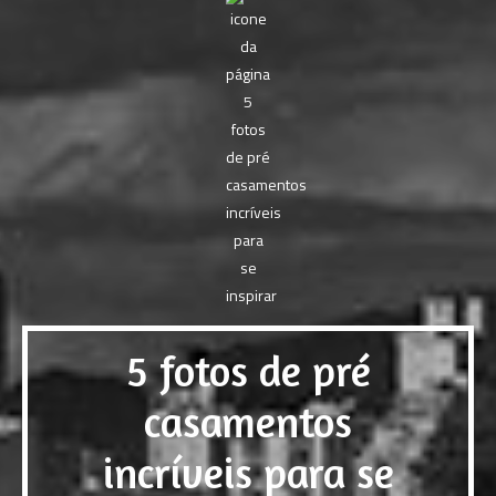
5 fotos de pré
casamentos
incríveis para se