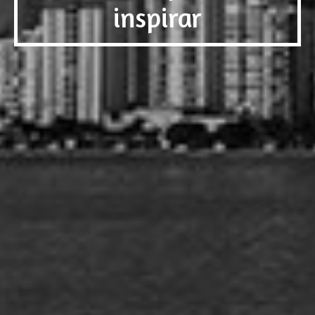
inspirar