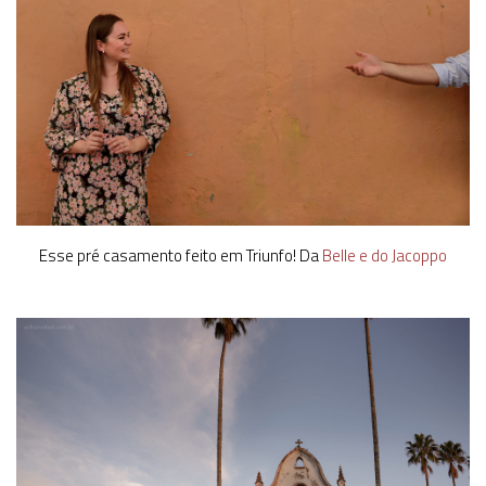
Esse pré casamento feito em Triunfo! Da
Belle e do Jacoppo