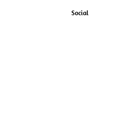
Social