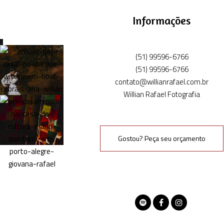
Informações
(51) 99596-6766
(51) 99596-6766
contato@willianrafael.com.br
Willian Rafael Fotografia
Gostou? Peça seu orçamento