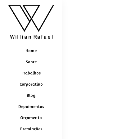
Home
Sobre
Trabalhos
Corporativo
Blog
Depoimentos
Orçamento
Premiações