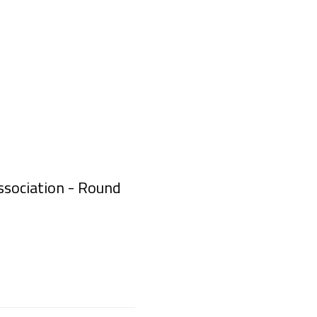
ssociation - Round