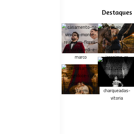
Destaques