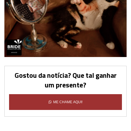
Gostou da notícia? Que tal ganhar
um presente?
ME CHAME AQUI!