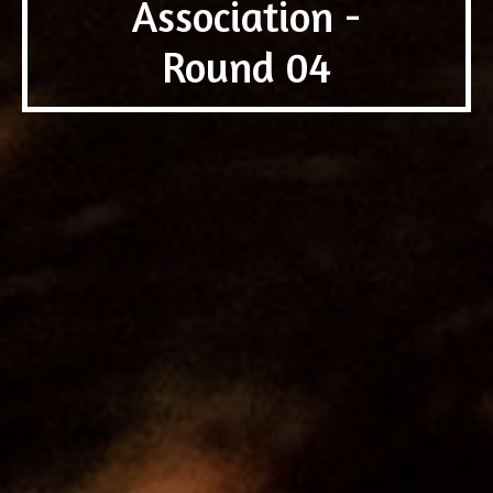
Association -
Round 04