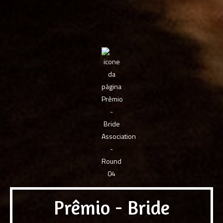
Prêmio - Bride