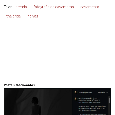
Tags:
premio
fotografia de casametno
casamento
the bride
noivas
Posts Relacionados