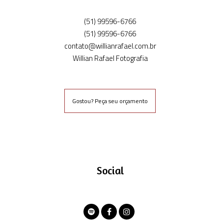
(51) 99596-6766
(51) 99596-6766
contato@willianrafael.com.br
Willian Rafael Fotografia
Gostou? Peça seu orçamento
Social