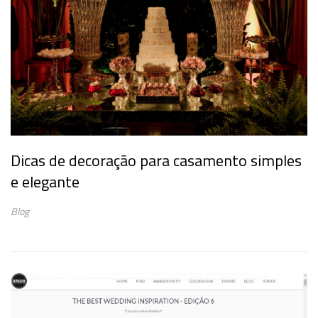
Dicas de decoração para casamento simples
e elegante
Blog