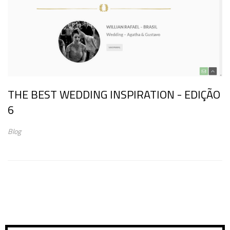
THE BEST WEDDING INSPIRATION - EDIÇÃO
6
Blog