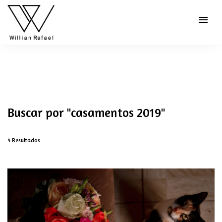
menu
Buscar por
"casamentos 2019"
4
Resultados