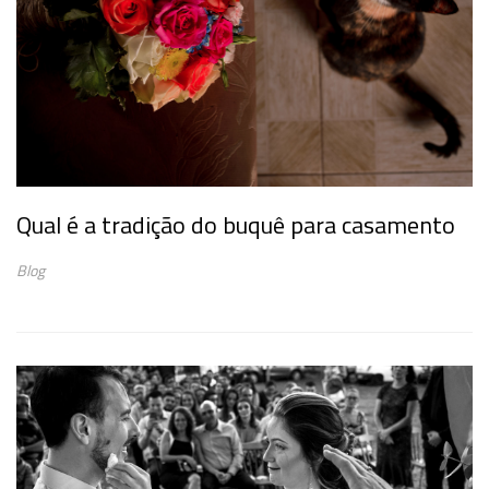
Qual é a tradição do buquê para casamento
Blog