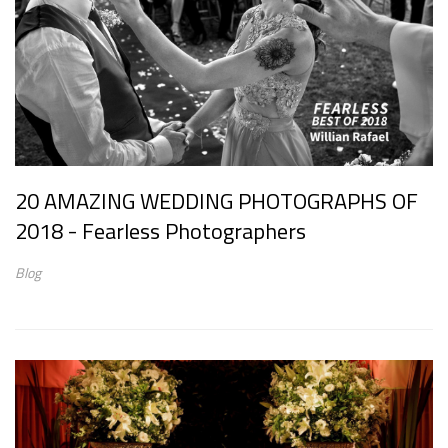
20 AMAZING WEDDING PHOTOGRAPHS OF
2018 - Fearless Photographers
Blog