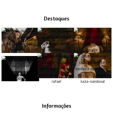
Destaques
Informações