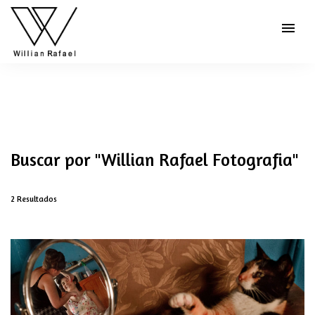
menu
Buscar por
"Willian Rafael Fotografia"
2
Resultados