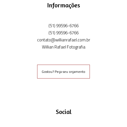
Informações
(51) 99596-6766
(51) 99596-6766
contato@willianrafael.com.br
Willian Rafael Fotografia
Gostou? Peça seu orçamento
Social