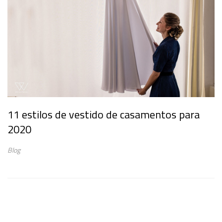
11 estilos de vestido de casamentos para
2020
Blog