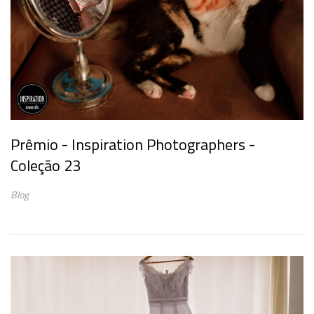
Prêmio - Inspiration Photographers -
Coleção 23
Blog