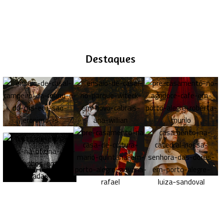
Destaques