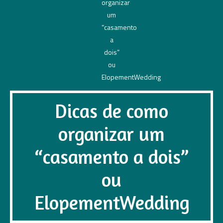
Dicas de como
organizar um
“casamento a dois”
ou
ElopementWedding