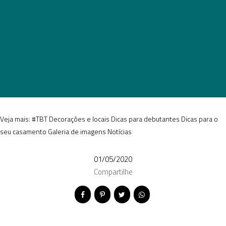
Veja mais:
#TBT
Decorações e locais
Dicas para debutantes
Dicas para o
seu casamento
Galeria de imagens
Notícias
01/05/2020
Compartilhe