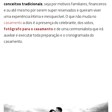
conceitos tradicionais
, seja por motivos familiares, financeiros
e ou até mesmo por serem super reservados e queiram viver
uma experiência íntima e inesquecível. O que não muda no
casamento
a dois é a presença do celebrante, dos votos,
fotógrafo para o casamento
e de uma cerimonialista que irá
auxiliar e executar toda preparação e o cronogramada do
casamento.