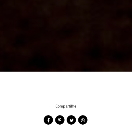
Compartilhe