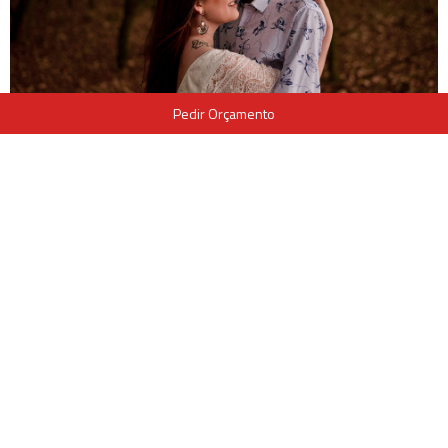
Pedir Orçamento