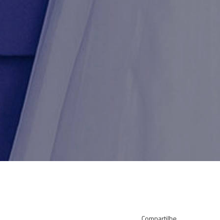
Compartilhe