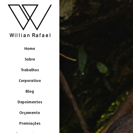
Home
Sobre
Trabalhos
Corporativo
Blog
Depoimentos
Orçamento
Premiações