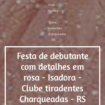
Festa de debutante
com detalhes em
rosa - Isadora -
Clube tiradentes
Charqueadas - RS