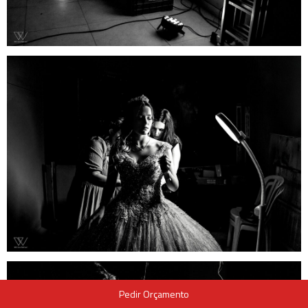
Pedir Orçamento