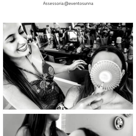
Assessoria:@eventosunna