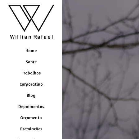
Home
Sobre
Trabalhos
Corporativo
Blog
Depoimentos
Orçamento
Premiações