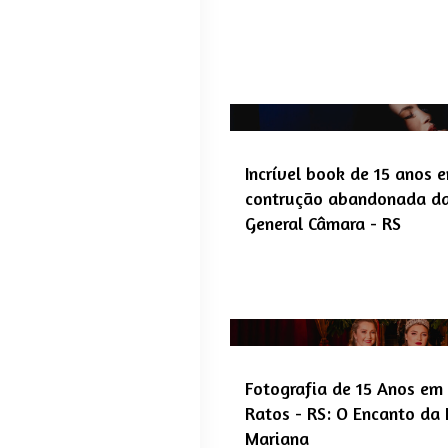
Incrível book de 15 anos
contrução abandonada d
General Câmara - RS
Fotografia de 15 Anos em 
Ratos - RS: O Encanto da
Mariana