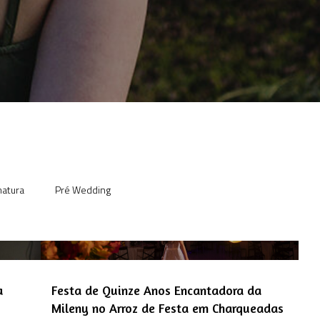
atura
Pré Wedding
a
Festa de Quinze Anos Encantadora da
Mileny no Arroz de Festa em Charqueadas