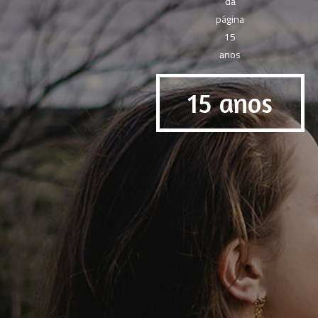
15 anos