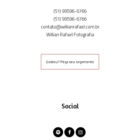
(51) 99596-6766
(51) 99596-6766
contato@willianrafael.com.br
Willian Rafael Fotografia
Gostou? Peça seu orçamento
Social