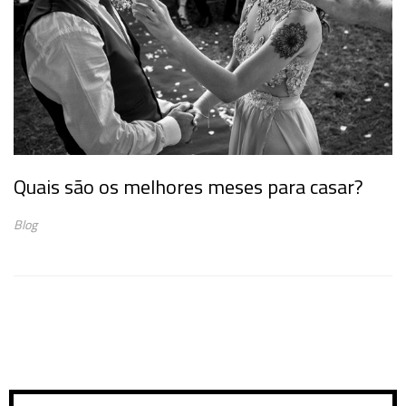
Quais são os melhores meses para casar?
Blog