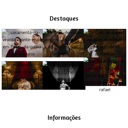
Destaques
Informações