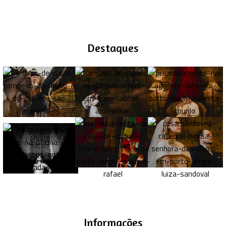
Destaques
Informações