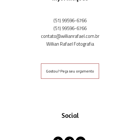
(51) 99596-6766
(51) 99596-6766
contato@willianrafael.com.br
Willian Rafael Fotografia
Gostou? Peça seu orçamento
Social