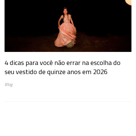
4 dicas para você não errar na escolha do
seu vestido de quinze anos em 2026
Blog