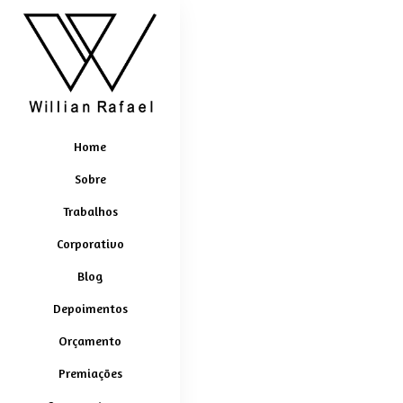
Home
Sobre
Trabalhos
Corporativo
Blog
Depoimentos
Orçamento
Premiações