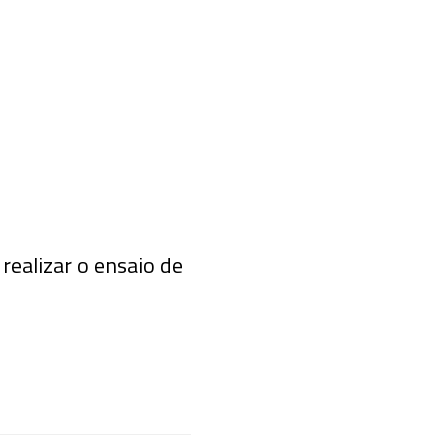
 realizar o ensaio de