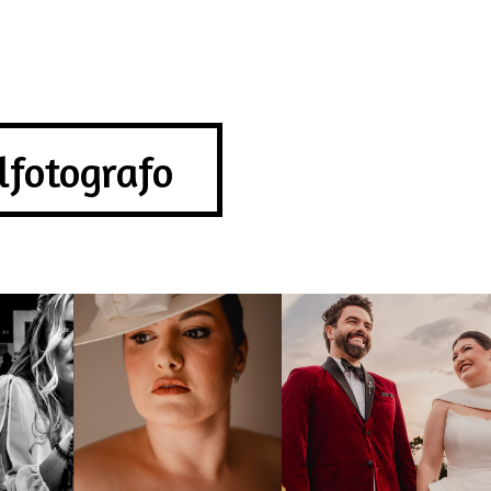
lfotografo