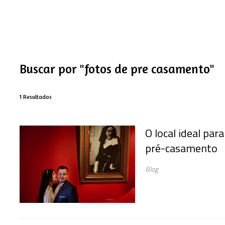
Buscar por
"fotos de pre casamento"
1
Resultados
O local ideal para
pré-casamento
Blog