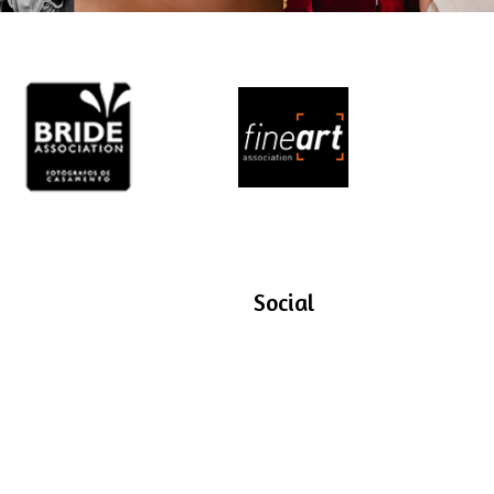
Social