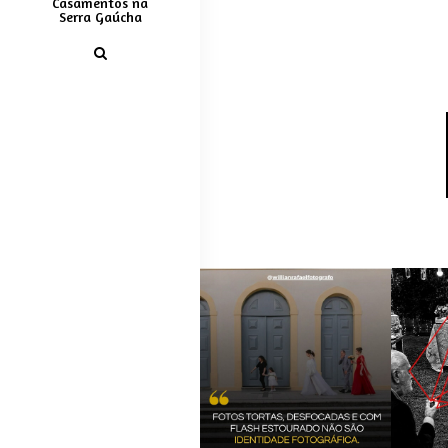
Casamentos na
Serra Gaúcha