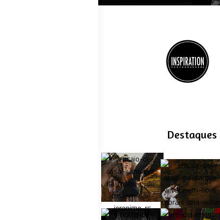
Destaques