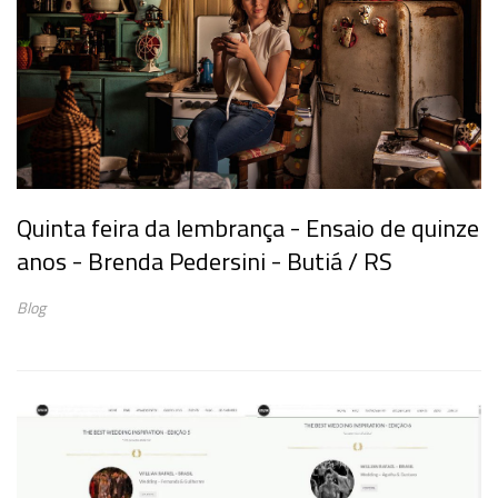
Quinta feira da lembrança - Ensaio de quinze
anos - Brenda Pedersini - Butiá / RS
Blog