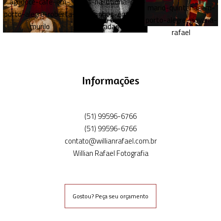
Informações
(51) 99596-6766
(51) 99596-6766
contato@willianrafael.com.br
Willian Rafael Fotografia
Gostou? Peça seu orçamento