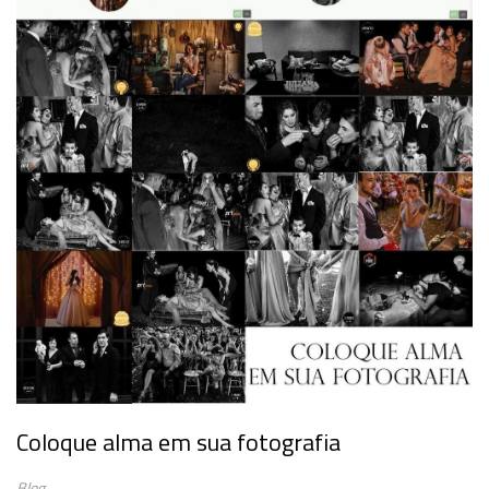
Coloque alma em sua fotografia
Blog