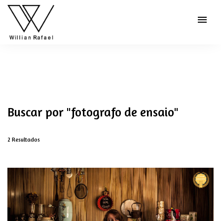
menu
Buscar por
"fotografo de ensaio"
2
Resultados