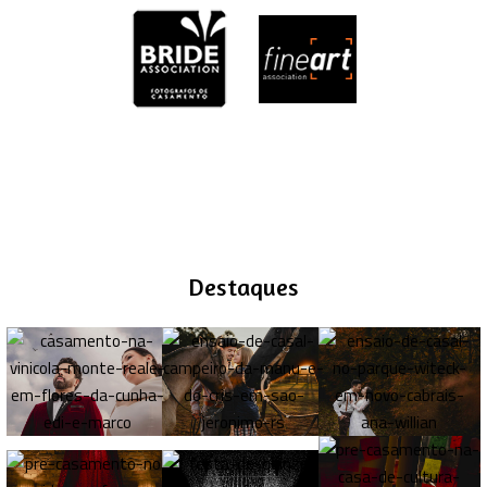
Destaques