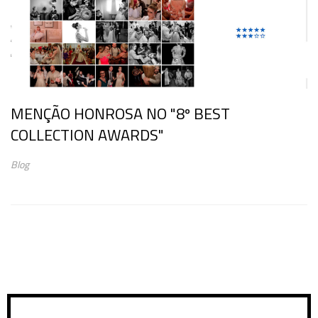
MENÇÃO HONROSA NO "8º BEST
COLLECTION AWARDS"
Blog