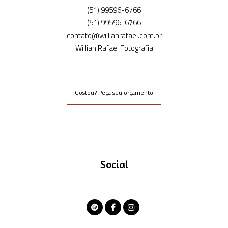
(51) 99596-6766
(51) 99596-6766
contato@willianrafael.com.br
Willian Rafael Fotografia
Gostou? Peça seu orçamento
Social