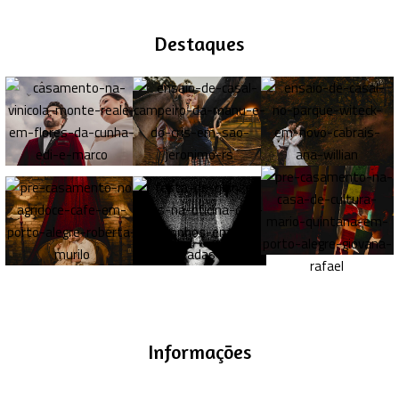
Destaques
Informações