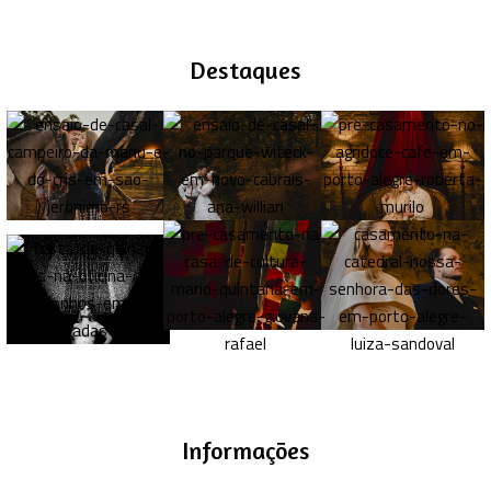
Destaques
Informações