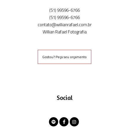
(51) 99596-6766
(51) 99596-6766
contato@willianrafael.com.br
Willian Rafael Fotografia
Gostou? Peça seu orçamento
Social