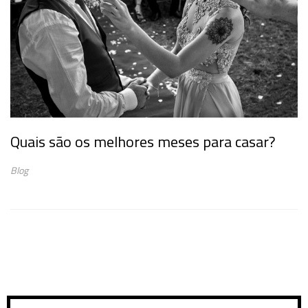
Quais são os melhores meses para casar?
Blog