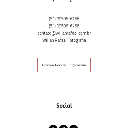
(51) 99596-6766
(51) 99596-6766
contato@willianrafael.com.br
Willian Rafael Fotografia
Gostou? Peça seu orçamento
Social