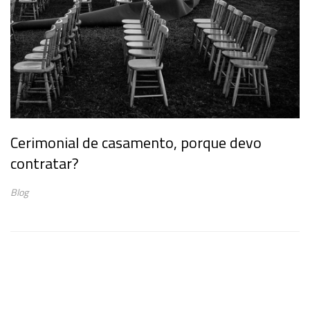
Cerimonial de casamento, porque devo
contratar?
Blog