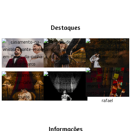
Destaques
Informações