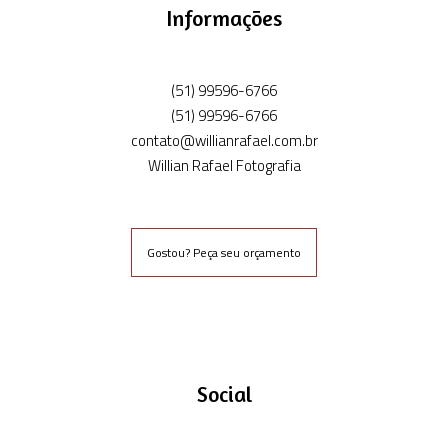
Informações
(51) 99596-6766
(51) 99596-6766
contato@willianrafael.com.br
Willian Rafael Fotografia
Gostou? Peça seu orçamento
Social