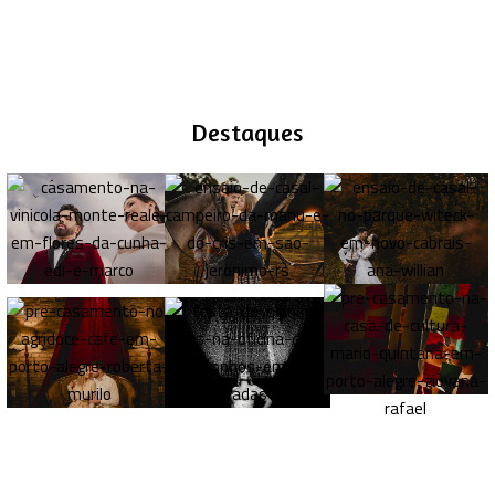
Destaques