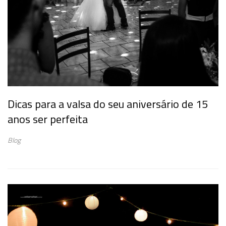
Dicas para a valsa do seu aniversário de 15
anos ser perfeita
Blog