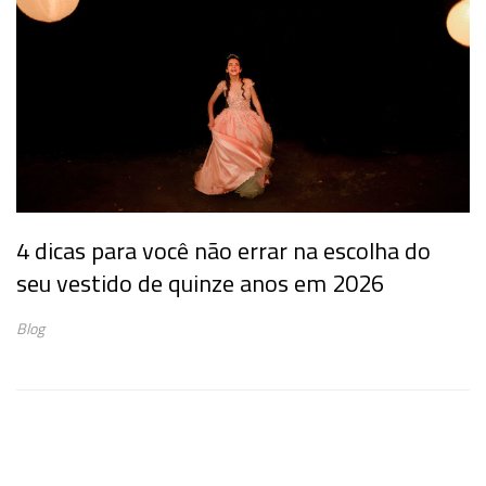
4 dicas para você não errar na escolha do
seu vestido de quinze anos em 2026
Blog