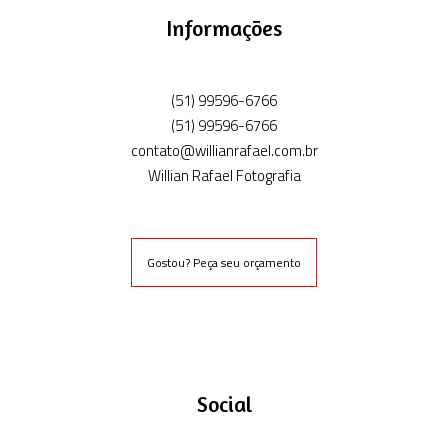
Informações
(51) 99596-6766
(51) 99596-6766
contato@willianrafael.com.br
Willian Rafael Fotografia
Gostou? Peça seu orçamento
Social