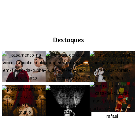
Destaques