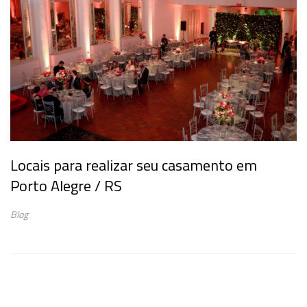
Locais para realizar seu casamento em
Porto Alegre / RS
Blog