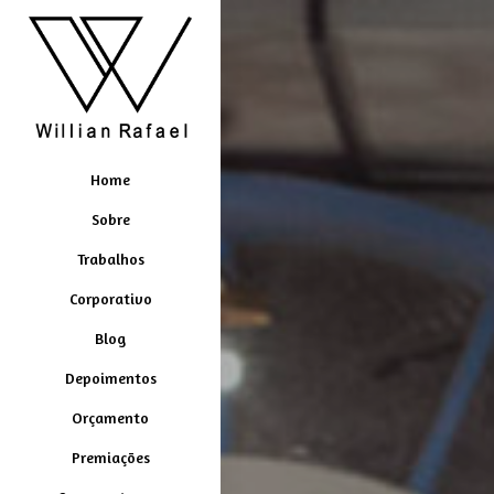
Home
Sobre
Trabalhos
Corporativo
Blog
Depoimentos
Orçamento
Premiações