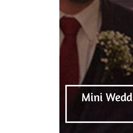
Mini Wedd