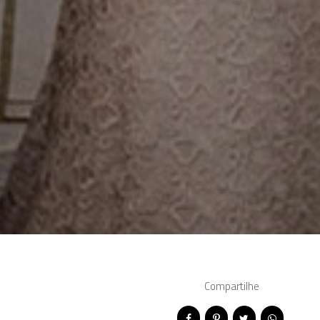
Compartilhe