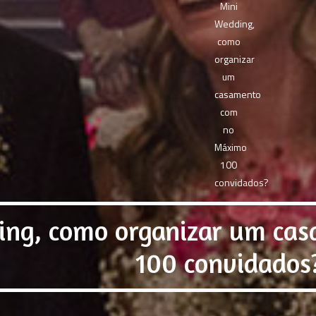
ing, como organizar um ca
100 convidados