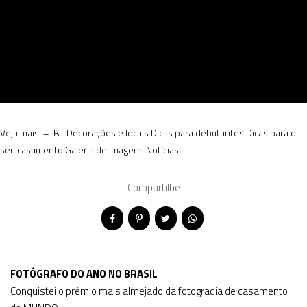
Veja mais:
#TBT
Decorações e locais
Dicas para debutantes
Dicas para o
seu casamento
Galeria de imagens
Notícias
Compartilhe
FOTÓGRAFO DO ANO NO BRASIL
Conquistei o prêmio mais almejado da fotogradia de casamento