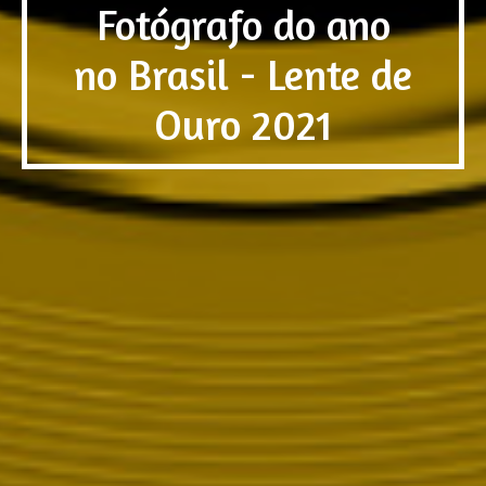
Fotógrafo do ano
no Brasil - Lente de
Ouro 2021