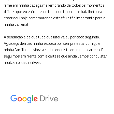
filme em minha cabeça me lembrando de todos os momentos
difíceis que eu enfrentei de tudo que trabalhei e batalhei para
estar aqui hoje comemorando este título tão importante para a
minha carreira!
A sensação é de que tudo que lutei valeu por cada segundo.
Agradeço demais minha esposa por sempre estar comigo e
minha família que vibra a cada conquista em minha carreira. E
seguimos em frente com a certeza que ainda vamos conquistar
muitas coisas incríveis!