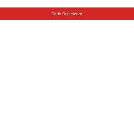
Pedir Orçamento