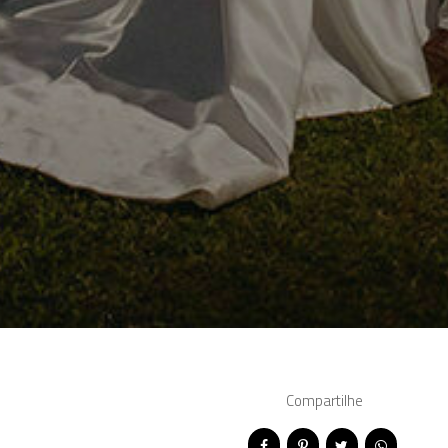
Compartilhe