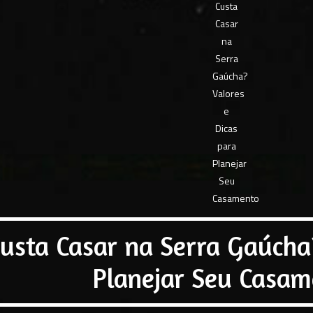
usta Casar na Serra Gaúcha?
Planejar Seu Casam