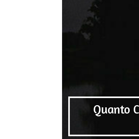
Quanto C