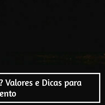
 Valores e Dicas para
ento