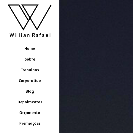
Home
Sobre
Trabalhos
Corporativo
Blog
Depoimentos
Orçamento
Premiações