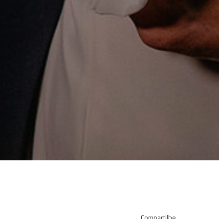
Compartilhe