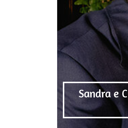
Sandra e C