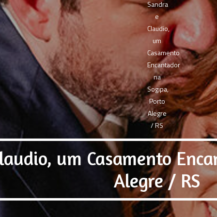
laudio, um Casamento Encan
Alegre / RS