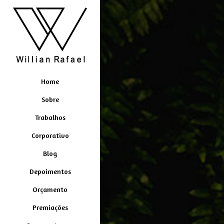
Home
Sobre
Trabalhos
Corporativo
Blog
Depoimentos
Orçamento
Premiações