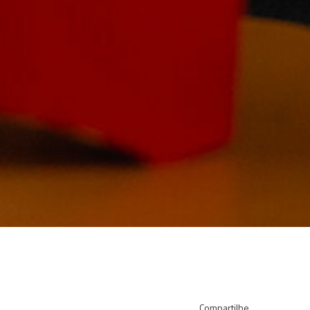
Compartilhe