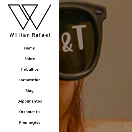
Home
Sobre
Trabalhos
Corporativo
Blog
Depoimentos
Orçamento
Premiações