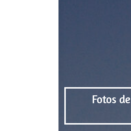
Fotos de