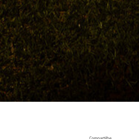
Compartilhe