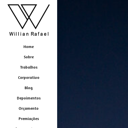
Home
Sobre
Trabalhos
Corporativo
Blog
Depoimentos
Orçamento
Premiações