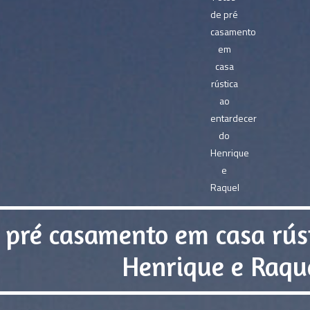
 pré casamento em casa rús
Henrique e Raqu